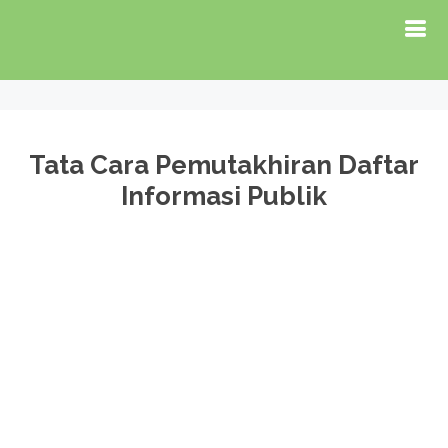
Tata Cara Pemutakhiran Daftar
Informasi Publik